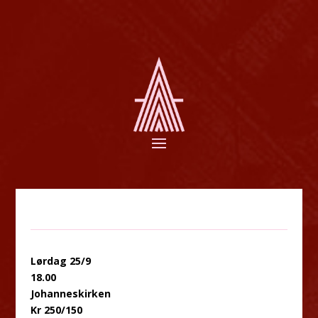
Lørdag 25/9
18.00
Johanneskirken
Kr 250/150