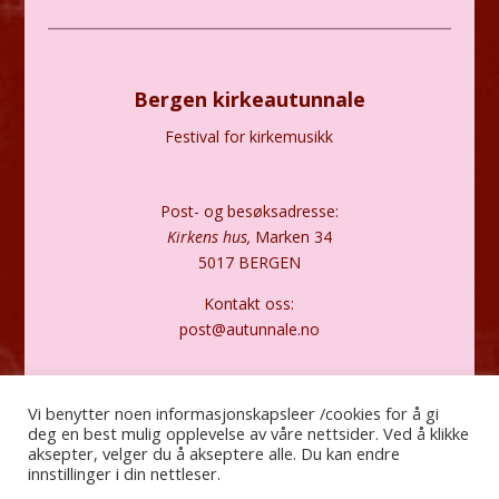
Bergen kirkeautunnale
Festival for kirkemusikk
Post- og besøksadresse:
Kirkens hus,
Marken 34
5017 BERGEN
Kontakt oss:
post@autunnale.no
Personvernerklæring
Vi benytter noen informasjonskapsleer /cookies for å gi
deg en best mulig opplevelse av våre nettsider. Ved å klikke
aksepter, velger du å akseptere alle. Du kan endre
innstillinger i din nettleser.