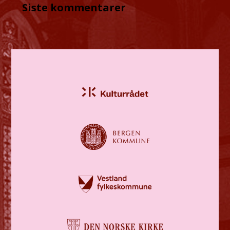
Siste kommentarer