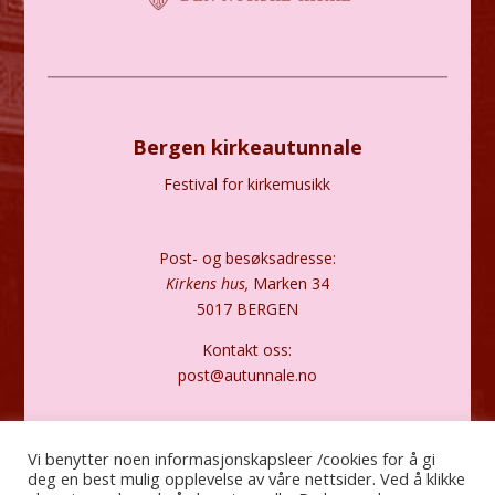
Bergen kirkeautunnale
Festival for kirkemusikk
Post- og besøksadresse:
Kirkens hus,
Marken 34
5017 BERGEN
Kontakt oss:
post@autunnale.no
Personvernerklæring
Vi benytter noen informasjonskapsleer /cookies for å gi
deg en best mulig opplevelse av våre nettsider. Ved å klikke