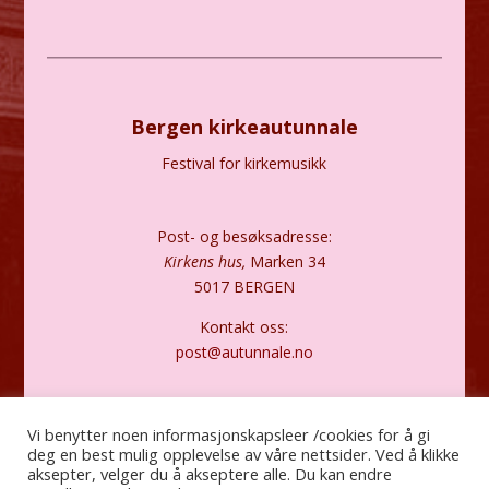
Bergen kirkeautunnale
Festival for kirkemusikk
Post- og besøksadresse:
Kirkens hus,
Marken 34
5017 BERGEN
Kontakt oss:
post@autunnale.no
Personvernerklæring
Vi benytter noen informasjonskapsleer /cookies for å gi
deg en best mulig opplevelse av våre nettsider. Ved å klikke
aksepter, velger du å akseptere alle. Du kan endre