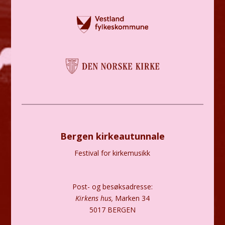
Bergen kirkeautunnale
Festival for kirkemusikk
Post- og besøksadresse:
Kirkens hus,
Marken 34
5017 BERGEN