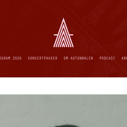
OGRAM 2026
KONSERTPAKKER
OM AUTUNNALEN
PODCAST
AR