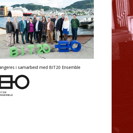
angeres i samarbeid med BIT20 Ensemble