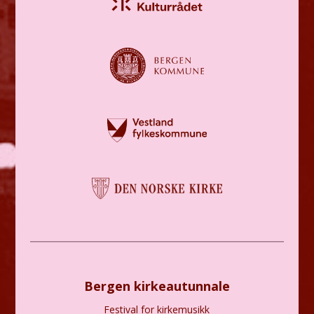
Bergen kirkeautunnale
Festival for kirkemusikk