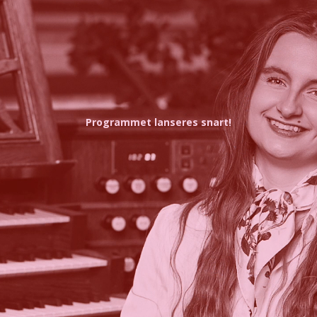
Programmet lanseres snart!