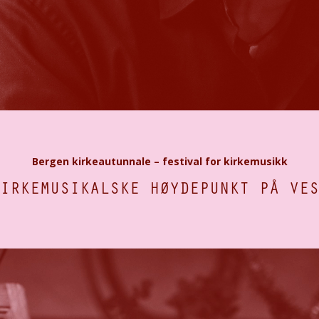
Bergen kirkeautunnale – festival for kirkemusikk
IRKEMUSIKALSKE HØYDEPUNKT PÅ VES