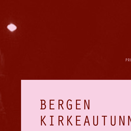
PR
BERGEN
KIRKEAUTUN