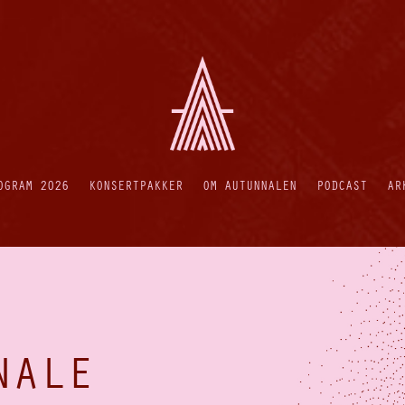
OGRAM 2026
KONSERTPAKKER
OM AUTUNNALEN
PODCAST
AR
NALE