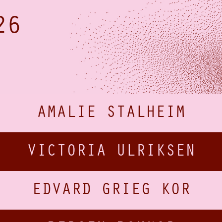
26
AMALIE STALHEIM
VICTORIA ULRIKSEN
EDVARD GRIEG KOR