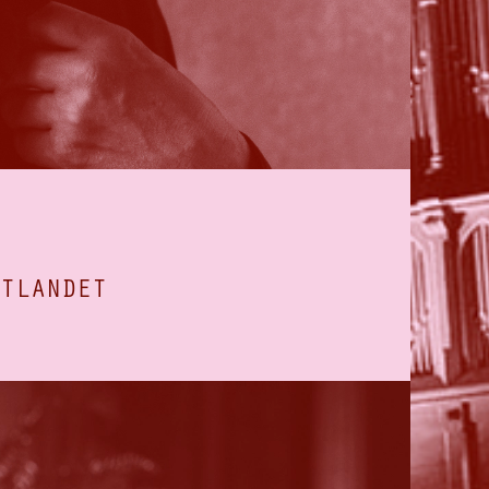
TLANDET